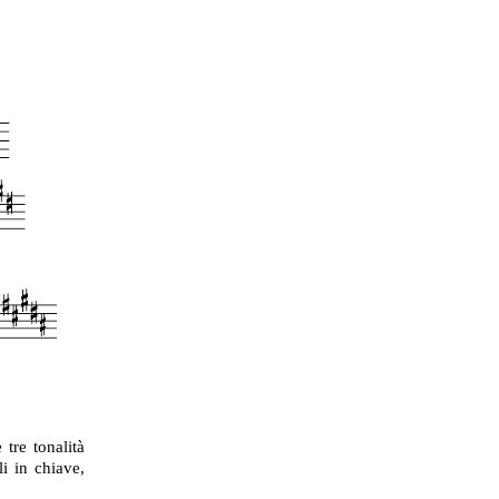
 tre tonalità
i in chiave,